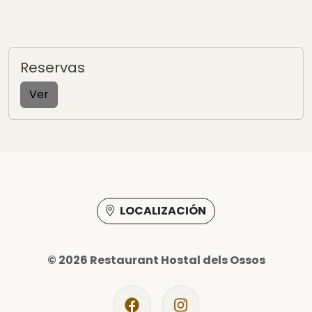
Reservas
Ver
LOCALIZACIÓN
©
2026
Restaurant Hostal dels Ossos